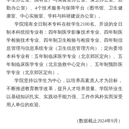
勤办公室）、4个技术服务与保障平台（图书馆、卫生健
康室、中心实验室、学科与科研建设办公室）。
学院现有全日制本专科在校学生2100名。开设的全日
制本科统招专业有：四年制医学影像技术专业、四年制医
学检验技术专业、四年制卫生检验与检疫专业、四年制信
息管理与信息系统专业（卫生信息管理方向）；定向委培
本科专业有：五年制临床医学专业（北京郊区定向）、五
年制临床医学专业（北京急救中心定向）、五年制预防医
学专业（北京郊区定向）。
学院坚持以学生为中心，以培养高素质人才为目标，
不断推进教育教学改革，提升人才培养质量。学院毕业生
以基础知识扎实、实践动手能力强、工作作风朴实而深受
用人单位的欢迎。
（数据截止2024年9月）