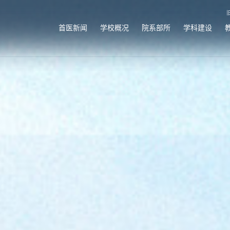
首医新闻
学校概况
院系部所
学科建设