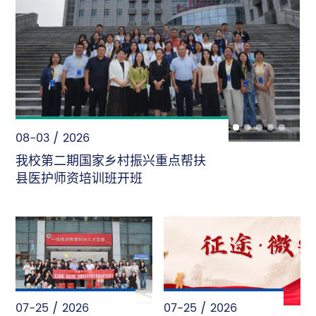
08-03 / 2026
我校第二期国家乡村振兴重点帮扶
县医护师资培训班开班
07-25 / 2026
07-25 / 2026