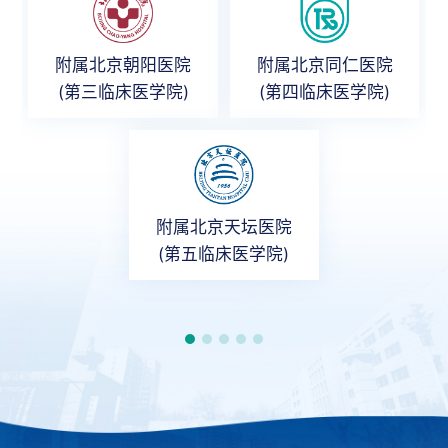
附属北京朝阳医院
附属北京同仁医院
(第三临床医学院)
(第四临床医学院)
附属北京天坛医院
(第五临床医学院)