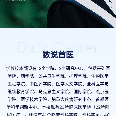
数说首医
学校校本部设有12个学院、2个研究中心，包括基础医
学院、药学院、公共卫生学院、护理学院、生物医学
工程学院、中医药学院、医学人文学院、全科医学与
继续教育学院、马克思主义学院、国际学院、燕京医
学院、医学技术学院，脑重大疾病研究中心、首都医
学科学创新中心。学校现有23所临床医学院（22所附
属医院），还设有41个临床专科学院、专科学系，40