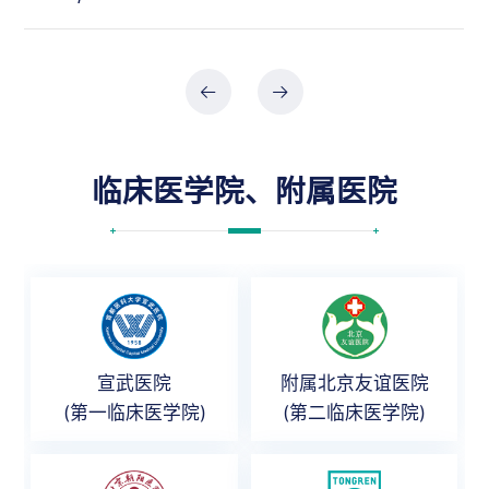
临床医学院、附属医院
宣武医院
附属北京友谊医院
(第一临床医学院)
(第二临床医学院)