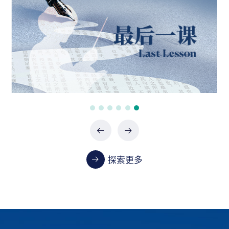
政府采购项目（0747-2660SCCZD088）中标结
果公告
07-24 / 2026
政府采购项目（XHTC-HW-2026-0487）中标结
果公告
07-24 / 2026
政府采购项目（XHTC-HW-2026-0485）中标结
果公告
07-24 / 2026
探索更多
教学
首都医科大学2023-2024学年本科教学质量报告
01-13 / 2025