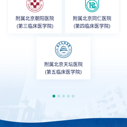
附属北京朝阳医院
附属北京同仁医院
(第三临床医学院)
(第四临床医学院)
附属北京天坛医院
(第五临床医学院)