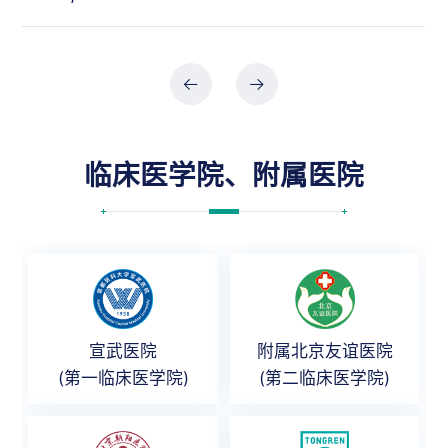
临床医学院、附属医院
宣武医院
附属北京友谊医院
(第一临床医学院)
(第二临床医学院)