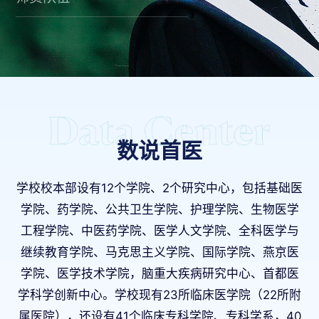
数说首医
学校校本部设有12个学院、2个研究中心，包括基础医
学院、药学院、公共卫生学院、护理学院、生物医学
工程学院、中医药学院、医学人文学院、全科医学与
继续教育学院、马克思主义学院、国际学院、燕京医
学院、医学技术学院，脑重大疾病研究中心、首都医
学科学创新中心。学校现有23所临床医学院（22所附
属医院），还设有41个临床专科学院、专科学系，40