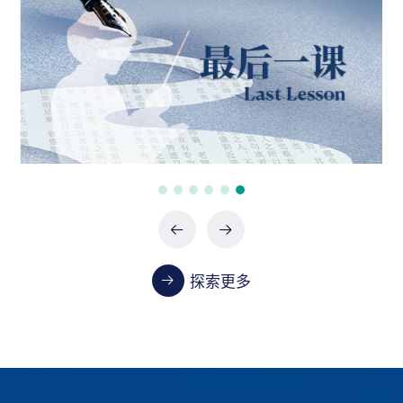
政府采购项目（0747-2660SCCZD088）中标结
果公告
07-24 / 2026
政府采购项目（XHTC-HW-2026-0487）中标结
果公告
07-24 / 2026
政府采购项目（XHTC-HW-2026-0485）中标结
果公告
07-24 / 2026
探索更多
教学
首都医科大学2023-2024学年本科教学质量报告
01-13 / 2025