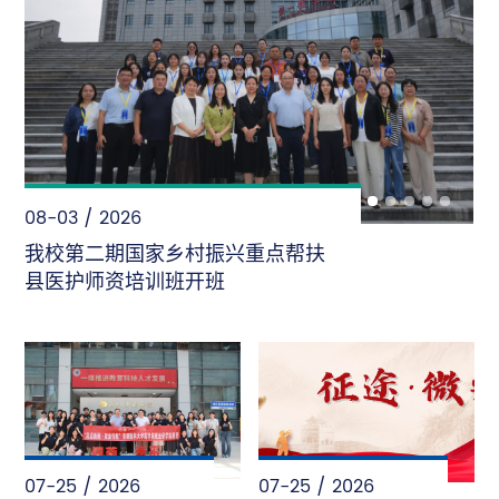
08-03 / 2026
我校第二期国家乡村振兴重点帮扶
县医护师资培训班开班
07-25 / 2026
07-25 / 2026