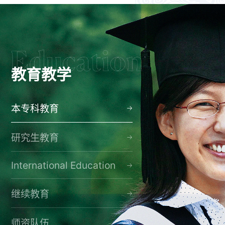
教育教学
本专科教育
研究生教育
International Education
继续教育
师资队伍