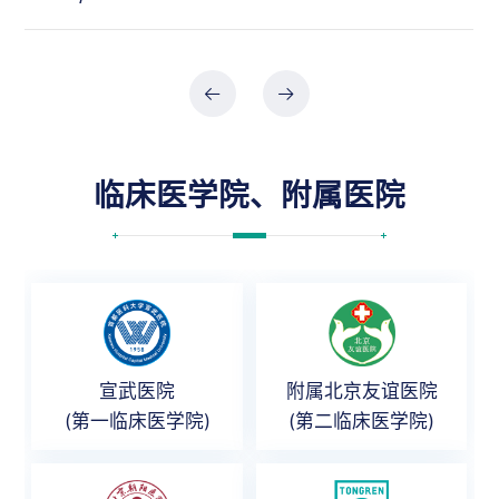
临床医学院、附属医院
宣武医院
附属北京友谊医院
(第一临床医学院)
(第二临床医学院)