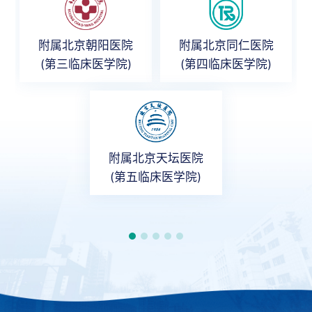
附属北京朝阳医院
附属北京同仁医院
(第三临床医学院)
(第四临床医学院)
附属北京天坛医院
(第五临床医学院)