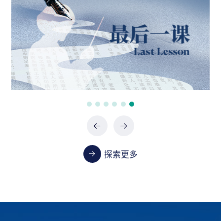
政府采购项目（0747-2660SCCZD088）中标结
果公告
07-24 / 2026
政府采购项目（XHTC-HW-2026-0487）中标结
果公告
07-24 / 2026
政府采购项目（XHTC-HW-2026-0485）中标结
果公告
07-24 / 2026
探索更多
教学
首都医科大学2023-2024学年本科教学质量报告
01-13 / 2025