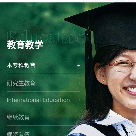
教育教学
本专科教育
研究生教育
International Education
继续教育
师资队伍