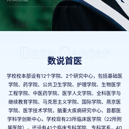
数说首医
学校校本部设有12个学院、2个研究中心，包括基础医
学院、药学院、公共卫生学院、护理学院、生物医学
工程学院、中医药学院、医学人文学院、全科医学与
继续教育学院、马克思主义学院、国际学院、燕京医
学院、医学技术学院，脑重大疾病研究中心、首都医
学科学创新中心。学校现有23所临床医学院（22所附
属医院），还设有41个临床专科学院、专科学系，40