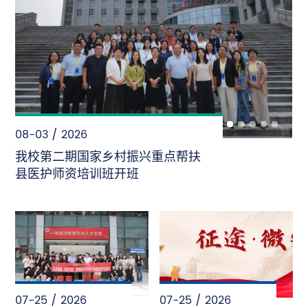
08-03 / 2026
我校第二期国家乡村振兴重点帮扶
县医护师资培训班开班
07-25 / 2026
07-25 / 2026