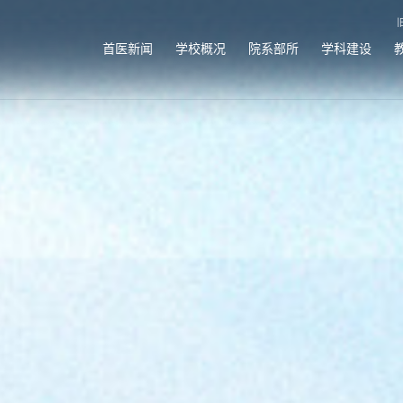
首医新闻
学校概况
院系部所
学科建设