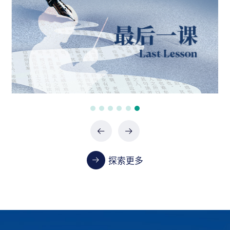
政府采购项目（0747-2660SCCZD088）中标结
果公告
07-24 / 2026
政府采购项目（XHTC-HW-2026-0487）中标结
果公告
07-24 / 2026
政府采购项目（XHTC-HW-2026-0485）中标结
果公告
07-24 / 2026
探索更多
教学
首都医科大学2023-2024学年本科教学质量报告
01-13 / 2025