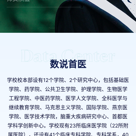
数说首医
学校校本部设有12个学院、2个研究中心，包括基础医
学院、药学院、公共卫生学院、护理学院、生物医学
工程学院、中医药学院、医学人文学院、全科医学与
继续教育学院、马克思主义学院、国际学院、燕京医
学院、医学技术学院，脑重大疾病研究中心、首都医
学科学创新中心。学校现有23所临床医学院（22所附
属医院），还设有41个临床专科学院、专科学系，40