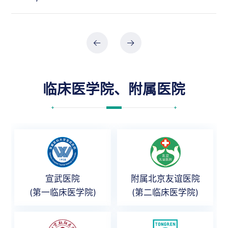
临床医学院、附属医院
宣武医院
附属北京友谊医院
(第一临床医学院)
(第二临床医学院)