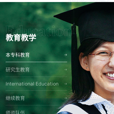
教育教学
本专科教育
研究生教育
International Education
继续教育
师资队伍