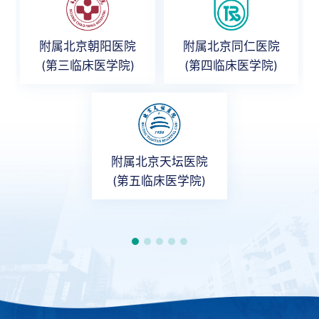
附属北京朝阳医院
附属北京同仁医院
(第三临床医学院)
(第四临床医学院)
附属北京天坛医院
(第五临床医学院)